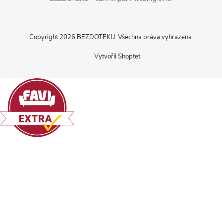
Copyright 2026
BEZDOTEKU
. Všechna práva vyhrazena.
Vytvořil Shoptet